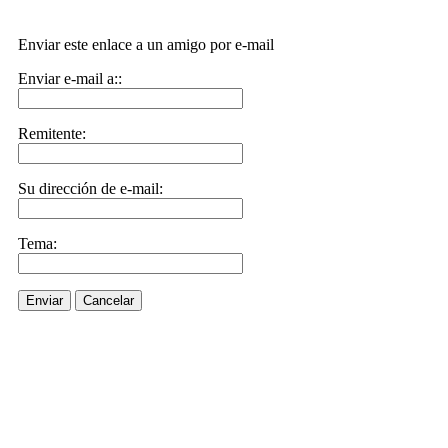
Enviar este enlace a un amigo por e-mail
Enviar e-mail a::
Remitente:
Su dirección de e-mail:
Tema:
Enviar
Cancelar