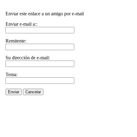
Enviar este enlace a un amigo por e-mail
Enviar e-mail a::
Remitente:
Su dirección de e-mail:
Tema:
Enviar
Cancelar