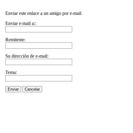
Enviar este enlace a un amigo por e-mail
Enviar e-mail a::
Remitente:
Su dirección de e-mail:
Tema:
Enviar
Cancelar