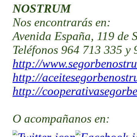
NOSTRUM
Nos encontrarás
en:
Avenida España, 119 de S
Teléfonos 964 713 335 y
http://www.segorbenostr
http://aceitesegorbenost
http://cooperativasegorb
O acompañanos en: