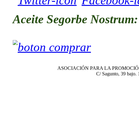
Aceite Segorbe Nostrum:
ASOCIACIÓN PARA LA PROMOCIÓ
C/ Sagunto, 39 baj