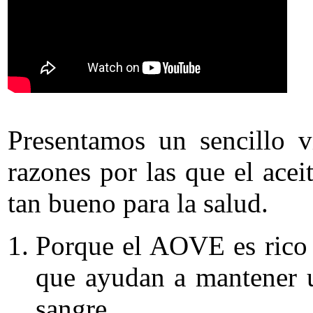
Presentamos un sencillo 
razones por las que el ace
tan bueno para la salud.
Porque el AOVE es rico 
que ayudan a mantener 
sangre.