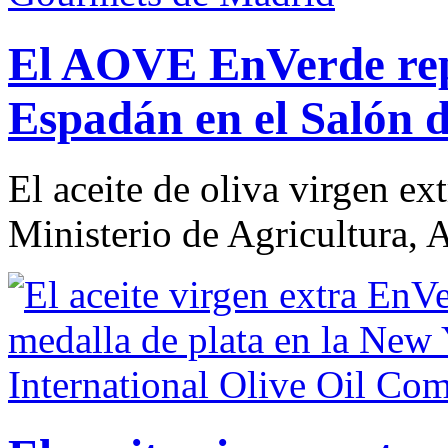
El AOVE EnVerde rep
Espadán en el Salón
El aceite de oliva virgen ex
Ministerio de Agricultura, A