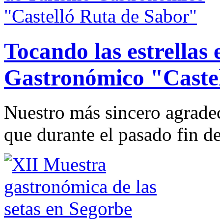
Tocando las estrellas
Gastronómico "Caste
Nuestro más sincero agradec
que durante el pasado fin d