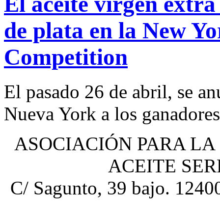
El aceite virgen extr
de plata en la New Yo
Competition
El pasado 26 de abril, se a
Nueva York a los ganadores 
ASOCIACIÓN PARA LA
ACEITE SE
C/ Sagunto, 39 bajo. 12