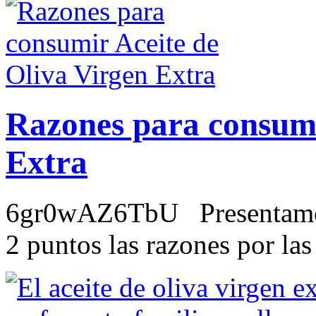
Razones para consumi
Extra
6gr0wAZ6TbU Presentamos 
2 puntos las razones por las 