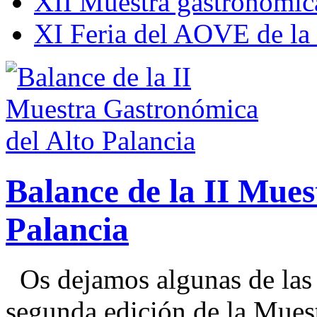
XII Muestra gastronómica
XI Feria del AOVE de la
Balance de la II Mue
Palancia
Os dejamos algunas de las 
segunda edición de la Muestr