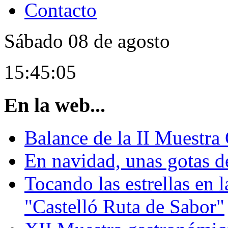
Contacto
Sábado
08
de agosto
15:45:05
En la web...
Balance de la II Muestra
En navidad, unas gotas de
Tocando las estrellas en
"Castelló Ruta de Sabor"