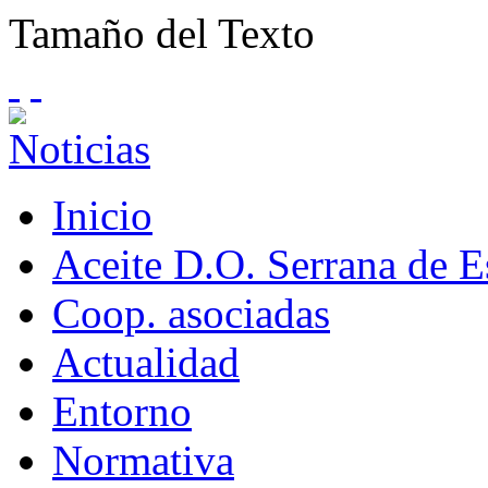
Tamaño del Texto
Inicio
Aceite D.O. Serrana de 
Coop. asociadas
Actualidad
Entorno
Normativa