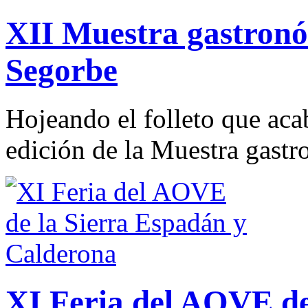
XII Muestra gastronóm
Segorbe
Hojeando el folleto que aca
edición de la Muestra gastr
XI Feria del AOVE de