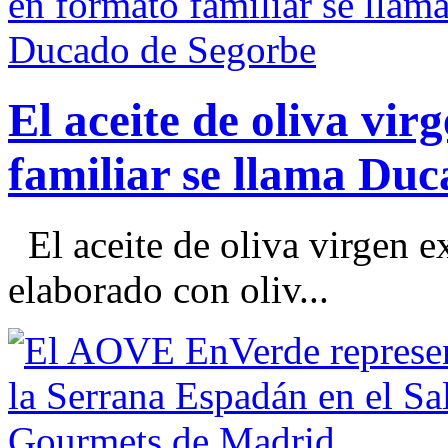
El aceite de oliva vir
familiar se llama Du
El aceite de oliva virgen e
elaborado con oliv...