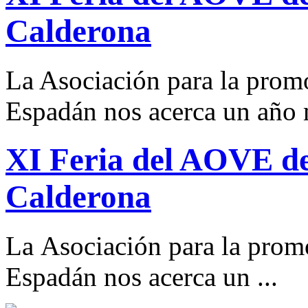
Calderona
La Asociación para la promo
Espadán nos acerca un año m
XI Feria del AOVE de
Calderona
La Asociación para la promo
Espadán nos acerca un ...