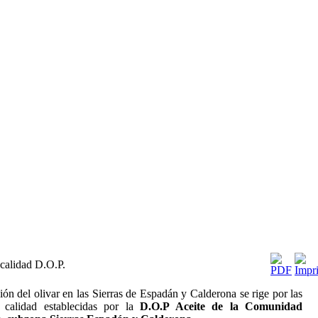
calidad D.O.P.
ón del olivar en las Sierras de Espadán y Calderona se rige por las
calidad establecidas por la
D.O.P Aceite de la Comunidad