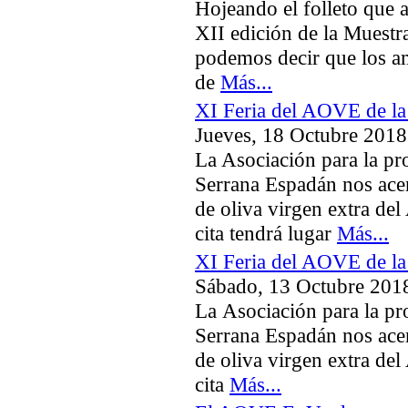
Hojeando el folleto que 
XII edición de la Muestra
podemos decir que los a
de
Más...
XI Feria del AOVE de la
Jueves, 18 Octubre 2018
La Asociación para la pr
Serrana Espadán nos acer
de oliva virgen extra del
cita tendrá lugar
Más...
XI Feria del AOVE de la
Sábado, 13 Octubre 201
La Asociación para la pr
Serrana Espadán nos acer
de oliva virgen extra del
cita
Más...