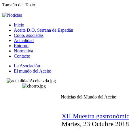
Tamaño del Texto
Inicio
Aceite D.O. Serrana de Espadán
Coop. asociadas
Actualidad
Entorno
Normativa
Contacto
La Asociación
El mundo del Aceite
Noticias del Mundo del Aceite
XII Muestra gastronómica
Martes, 23 Octubre 2018