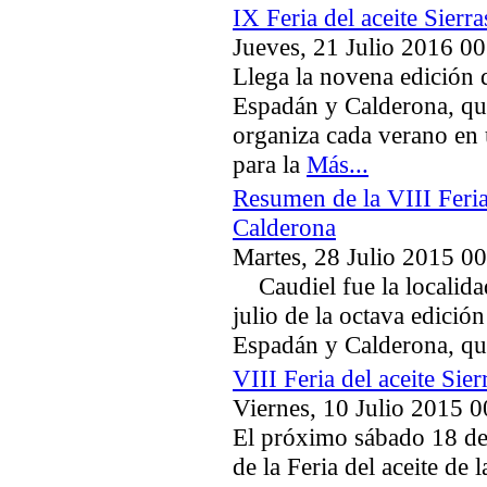
IX Feria del aceite Sier
Jueves, 21 Julio 2016 00
Llega la novena edición de
Espadán y Calderona, qu
organiza cada verano en 
para la
Más...
Resumen de la VIII Feria
Calderona
Martes, 28 Julio 2015 0
Caudiel fue la localidad
julio de la octava edición
Espadán y Calderona, q
VIII Feria del aceite Si
Viernes, 10 Julio 2015 0
El próximo sábado 18 de 
de la Feria del aceite de