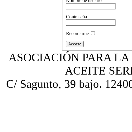
Nombre de usuario
Contraseña
Recordarme
ASOCIACIÓN PARA LA
ACEITE SE
C/ Sagunto, 39 bajo. 12