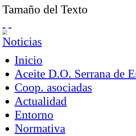
Tamaño del Texto
Inicio
Aceite D.O. Serrana de 
Coop. asociadas
Actualidad
Entorno
Normativa